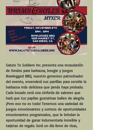
Salute To Soldiers Inc. presenta una recaudación
de fondos para barbacoa, boogie y juegos
Bowlegged BBQ, nuestro generoso patrocinador
del evento, encenderá sus parrillas para servirle la
barbacoa más deliciosa que jamás haya probado.
Cada bocado será una sinfonía de sabores que
hará que tus papilas gustativas bailen de alegría.
¡Pero eso no es todo! Tenemos una variedad de
juegos emocionantes y sorteos de oportunidades
emocionantes programados, que le brindan la
oportunidad de ganar indumentaria increíble y
tarjetas de regalo. Será un día lleno de risas,