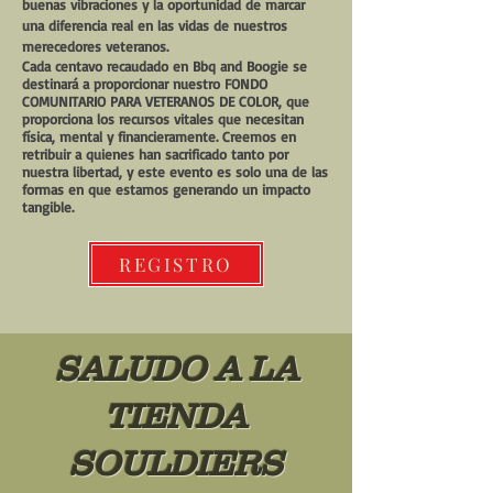
buenas vibraciones y la oportunidad de marcar
una diferencia real en las vidas de nuestros
merecedores veteranos.
Cada centavo recaudado en Bbq and Boogie se
destinará a proporcionar nuestro FONDO
COMUNITARIO PARA VETERANOS DE COLOR, que
proporciona los recursos vitales que necesitan
física, mental y financieramente. Creemos en
retribuir a quienes han sacrificado tanto por
nuestra libertad, y este evento es solo una de las
formas en que estamos generando un impacto
tangible.
REGISTRO
SALUDO A LA
TIENDA
SOULDIERS