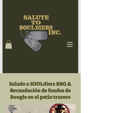
Saludo a SOULdiers BBQ &
Recaudación de fondos de
Boogie en el patio trasero